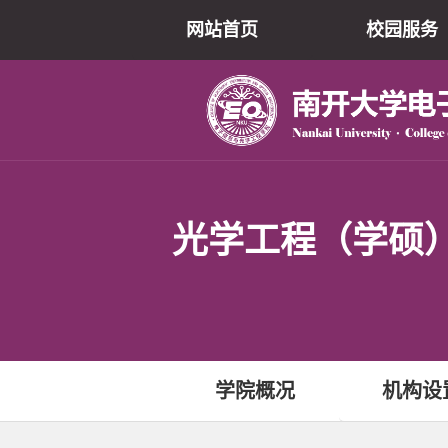
网站首页
校园服务
光学工程（学硕
学院概况
机构设