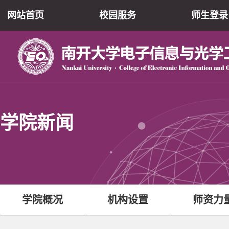
网站首页
校园服务
师生登录
学院新闻
学院概况
机构设置
师资力