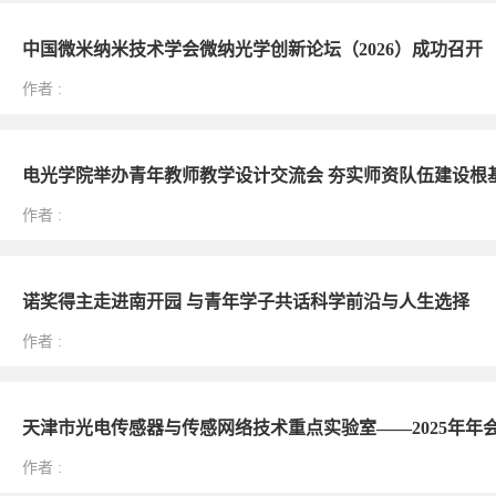
中国微米纳米技术学会微纳光学创新论坛（2026）成功召开
作者
:
电光学院举办青年教师教学设计交流会 夯实师资队伍建设根
作者
:
诺奖得主走进南开园 与青年学子共话科学前沿与人生选择
作者
:
天津市光电传感器与传感网络技术重点实验室——2025年年
作者
: