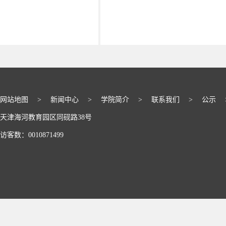
网站地图
>
新闻中心
>
学院简介
>
联系我们
>
公示
天津海河教育园区同砚路38号
访客数：
0010871499