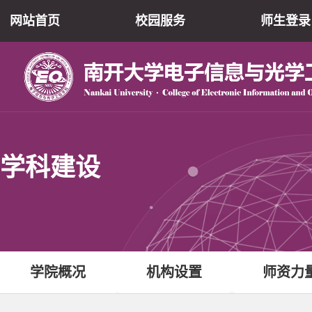
网站首页
校园服务
师生登录
学科建设
学院概况
机构设置
师资力