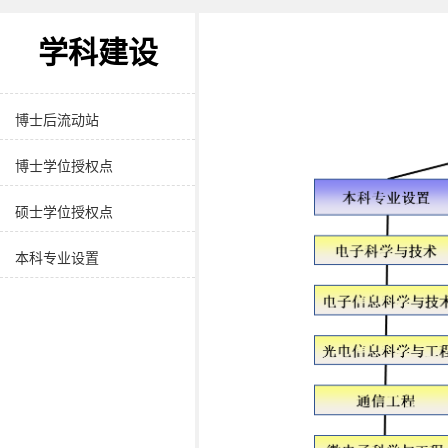
学院介绍
学科建设
党政领导
博士后流动站
博士学位授权点
硕士学位授权点
本科专业设置