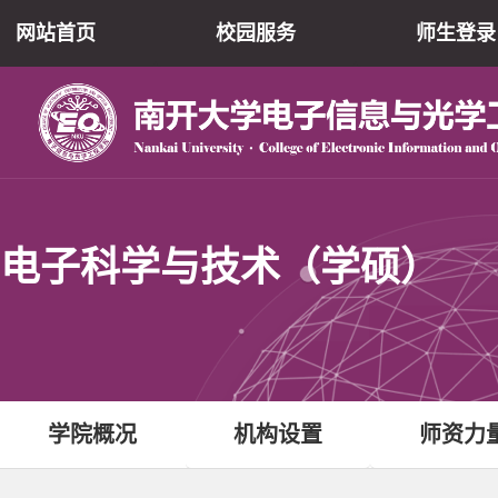
网站首页
校园服务
师生登录
电子科学与技术（学硕）
学院概况
机构设置
师资力