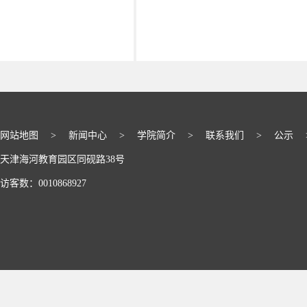
网站地图
>
新闻中心
>
学院简介
>
联系我们
>
公示
天津海河教育园区同砚路38号
访客数：
0010868927