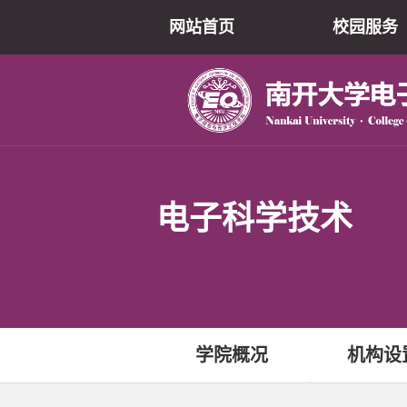
网站首页
校园服务
电子科学技术
学院概况
机构设