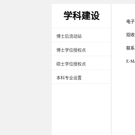
学院介绍
学科建设
党政领导
电子
招收
博士后流动站
联系
博士学位授权点
E-M
硕士学位授权点
本科专业设置