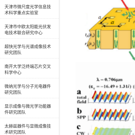
天津市微尺度光学信息技
术科学重点实验室
天津市中欧太阳能光伏发
电技术联合研究中心
超快光学与光谱成像技术
研究团队
南开大学泛终端芯片交叉
科学中心
微纳光学与分子光电器件
研究团队
显示成像与微光学功能器
件研究团队
太赫兹器件与显微成像技
术研究团队