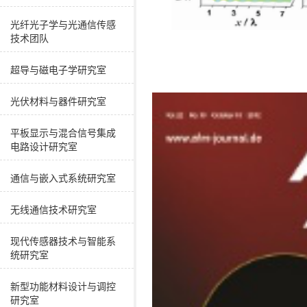
光纤光子学与光通信传感
技术团队
超导与磁电子学研究室
光伏材料与器件研究室
平板显示与混合信号集成
电路设计研究室
通信与嵌入式系统研究室
无线通信技术研究室
现代传感器技术与智能系
统研究室
新型功能材料设计与调控
研究室