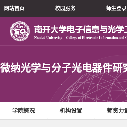
网站首页
校园服务
师生登录
微纳光学与分子光电器件研
学院概况
机构设置
师资力