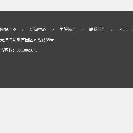
网站地图
>
新闻中心
>
学院简介
>
联系我们
>
公示
天津海河教育园区同砚路38号
访客数：
0010869675