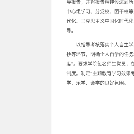
导报告，并将报告精神传达到所
中心组学习、分党校、团干校等
代化、马克思主义中国化时代化
导。
以指导考核落实个人自主学。
抄等环节，明确个人自学的任务
度”。要求学院每名师生党员，在
制度。制定“主题教育学习效果
学、乐学、会学的良好氛围。