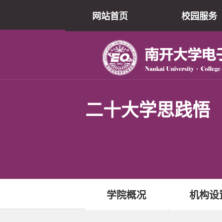
网站首页
校园服务
二十大学思践悟
学院概况
机构设