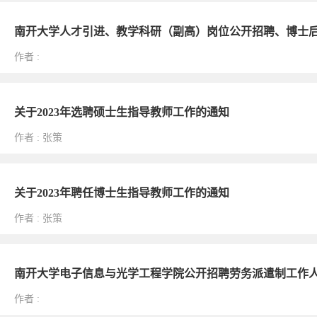
南开大学人才引进、教学科研（副高）岗位公开招聘、博士
作者
:
关于2023年选聘硕士生指导教师工作的通知
作者
:
张策
关于2023年聘任博士生指导教师工作的通知
作者
:
张策
南开大学电子信息与光学工程学院公开招聘劳务派遣制工作
作者
: