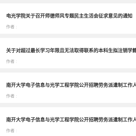
电光学院关于召开师德师风专题民主生活会征求意见的通知
作者
:
关于对超过最长学习年限且无法取得联系的本科生拟注销学
作者
:
南开大学电子信息与光学工程学院公开招聘劳务派遣制工作
作者
:
南开大学电子信息与光学工程学院公开招聘劳务派遣制工作
作者
: