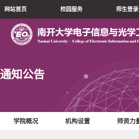
网站首页
校园服务
师生登录
通知公告
学院概况
机构设置
师资力