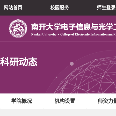
网站首页
校园服务
师生登录
科研动态
学院概况
机构设置
师资力