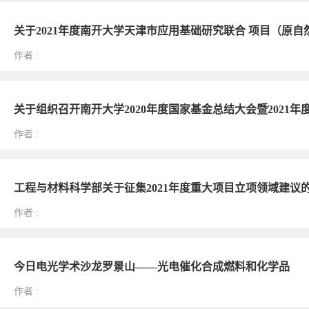
关于2021年度南开大学天津市应用基础研究联合 项目（原
作者
:
关于组织召开南开大学2020年度国家基金总结大会暨2021
作者
:
工程与材料科学部关于征集2021年度重大项目立项领域建议
作者
:
今日电光学术沙龙罗景山——光电催化合成燃料和化学品
作者
: