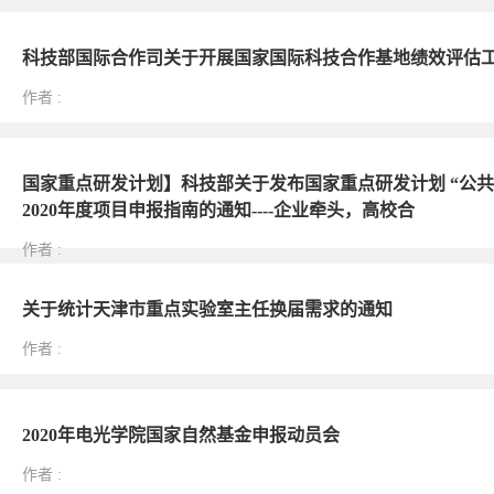
科技部国际合作司关于开展国家国际科技合作基地绩效评估
作者
:
国家重点研发计划】科技部关于发布国家重点研发计划 “公
2020年度项目申报指南的通知----企业牵头，高校合
作者
:
关于统计天津市重点实验室主任换届需求的通知
作者
:
2020年电光学院国家自然基金申报动员会
作者
: