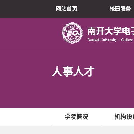
网站首页
校园服务
人事人才
学院概况
机构设