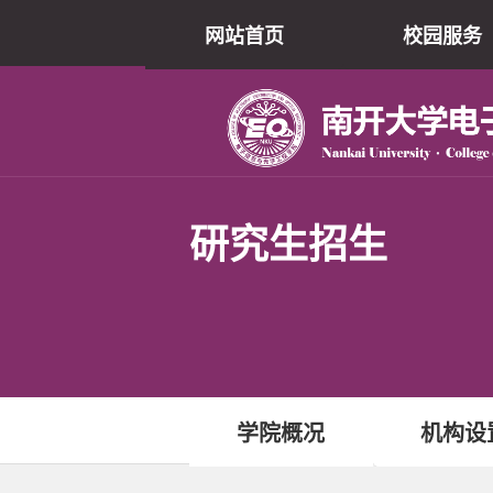
网站首页
校园服务
研究生招生
学院概况
机构设