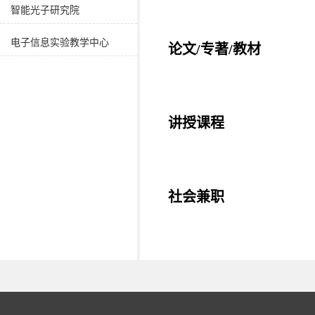
智能光子研究院
电子信息实验教学中心
论文/专著/教材
讲授课程
社会兼职