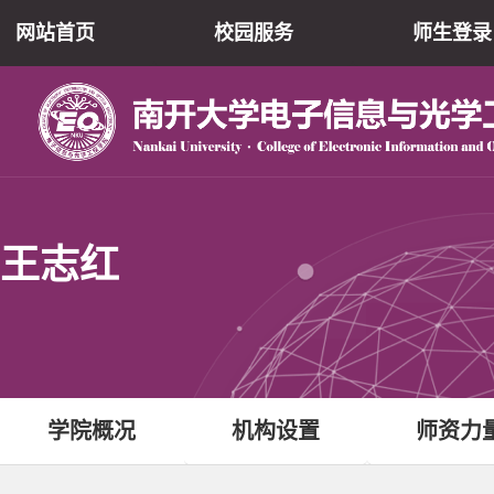
网站首页
校园服务
师生登录
王志红
学院概况
机构设置
师资力